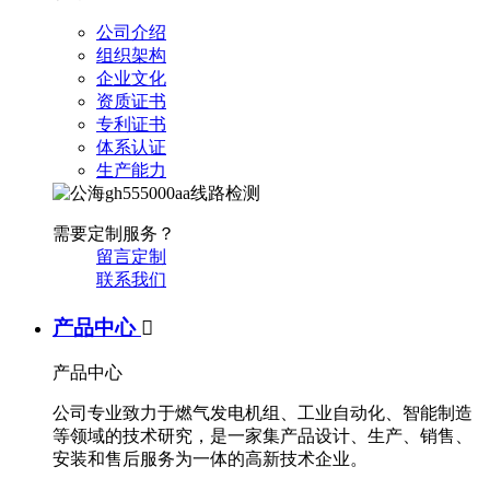
公司介绍
组织架构
企业文化
资质证书
专利证书
体系认证
生产能力
需要定制服务？
留言定制
联系我们
产品中心

产品中心
公司专业致力于燃气发电机组、工业自动化、智能制造
等领域的技术研究，是一家集产品设计、生产、销售、
安装和售后服务为一体的高新技术企业。