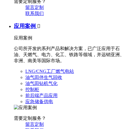
需要定制服务？
留言定制
联系我们
应用案例

应用案例
公司所开发的系列产品和解决方案，已广泛应用于石
油、天燃气、电力、化工、铁路等领域，并远销亚洲、
非洲、南美等国际市场。
LNG/CNG工厂燃气电站
油气田伴生气回收
油气田钻机气化
控制柜
前后端产品应用
应急储备供电
需要定制服务？
留言定制