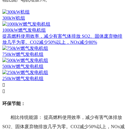
300kW机组
1000kW燃气发电机组
提高燃料使用效率，减少有害气体排放 SO2、固体废弃物排
放几乎为零。CO2减少50%以上，NOx减少80%
750kW燃气发电机组
500kW燃气发电机组
250kW燃气发电机组


环保节能：
相比传统能源： 提高燃料使用效率，减少有害气体排放
SO2、固体废弃物排放几乎为零。CO2减少50%以上，NOx减