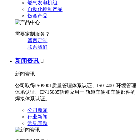
燃气发电机组
自动化控制产品
钣金产品
需要定制服务？
留言定制
联系我们
新闻资讯

新闻资讯
公司取得IS09001质量管理体系认证、IS014001环境管理
体系认证、EN15085轨道应用一 轨道车辆和车辆部件的
焊接体系认证。
公司新闻
行业新闻
常见问题