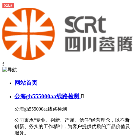
51La
f
网站首页
公海gh555000aa线路检测

公海gh555000aa线路检测
公司秉承“专业、创新、严谨、信任”经营理念，以不断
创新、务实的工作精神，为客户提供优质的产品价值及
服务。