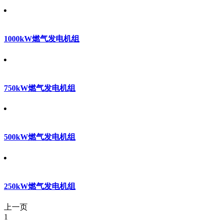
1000kW燃气发电机组
750kW燃气发电机组
500kW燃气发电机组
250kW燃气发电机组
上一页
1