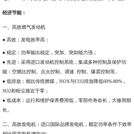
经济节能：
一、高效燃气发动机
● 高效：发电效率高；
● 稳定：功率输出稳定，突加、突卸能力强；
● 先进：采用进口发动机控制系统，集成多种控制及保护功
能：空燃比控制、点火控制、调速 控制、爆震控制等。
● 低排放：相比传统燃煤，NOX与CO2排放降低60%-80%，
SO2和粉尘接近于零；
● 低成本：运行和维护保养费用低，零部件寿命长，大修周期
长。
二、高效发电机：进口国际品牌发电机，额定功率条件下效率
相比国产电机增加3%。